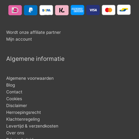
Wordt onze affiliate partner
Mijn account
Algemene informatie
Algemene voorwaarden
Blog
Contact
Cookies
Disclaimer
Herroepingsrecht
Klachtenregeling
Levertijd & verzendkosten
Over ons