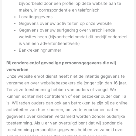
bijvoorbeeld door een profiel op deze website aan te
maken, in correspondentie en telefonisch
Locatiegegevens
Gegevens over uw activiteiten op onze website
Gegevens over uw surfgedrag over verschillende
websites heen (bijvoorbeeld omdat dit bedrijf onderdeel
is van een advertentienetwerk)
Bankrekeningnummer
Bijzondere en/of gevoelige persoonsgegevens die wij
verwerken
Onze website en/of dienst heeft niet de intentie gegevens te
verzamelen over websitebezoekers die jonger zijn dan 16 jaar.
Tenzij ze toestemming hebben van ouders of voogd. We
kunnen echter niet controleren of een bezoeker ouder dan 16
is. Wij raden ouders dan ook aan betrokken te zijn bij de online
activiteiten van hun kinderen, om zo te voorkomen dat er
gegevens over kinderen verzameld worden zonder ouderlijke
toestemming. Als u er van overtuigd bent dat wij zonder die
toestemming persoonlijke gegevens hebben verzameld over