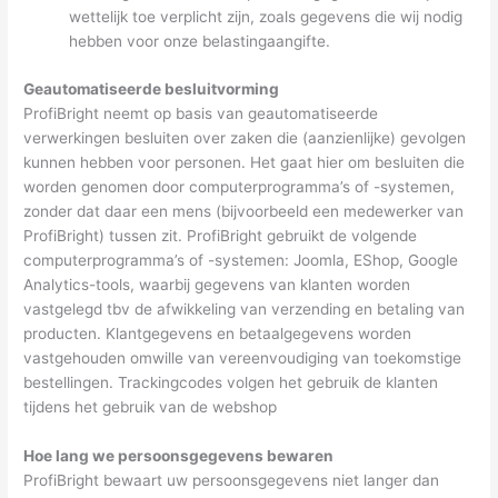
wettelijk toe verplicht zijn, zoals gegevens die wij nodig
hebben voor onze belastingaangifte.
Geautomatiseerde besluitvorming
ProfiBright neemt op basis van geautomatiseerde
verwerkingen besluiten over zaken die (aanzienlijke) gevolgen
kunnen hebben voor personen. Het gaat hier om besluiten die
worden genomen door computerprogramma’s of -systemen,
zonder dat daar een mens (bijvoorbeeld een medewerker van
ProfiBright) tussen zit. ProfiBright gebruikt de volgende
computerprogramma’s of -systemen: Joomla, EShop, Google
Analytics-tools, waarbij gegevens van klanten worden
vastgelegd tbv de afwikkeling van verzending en betaling van
producten. Klantgegevens en betaalgegevens worden
vastgehouden omwille van vereenvoudiging van toekomstige
bestellingen. Trackingcodes volgen het gebruik de klanten
tijdens het gebruik van de webshop
Hoe lang we persoonsgegevens bewaren
ProfiBright bewaart uw persoonsgegevens niet langer dan