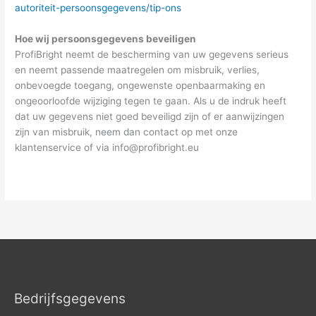
autoriteit-persoonsgegevens/tip-ons
Hoe wij persoonsgegevens beveiligen
ProfiBright neemt de bescherming van uw gegevens serieus
en neemt passende maatregelen om misbruik, verlies,
onbevoegde toegang, ongewenste openbaarmaking en
ongeoorloofde wijziging tegen te gaan. Als u de indruk heeft
dat uw gegevens niet goed beveiligd zijn of er aanwijzingen
zijn van misbruik, neem dan contact op met onze
klantenservice of via
info@profibright.eu
Bedrijfsgegevens