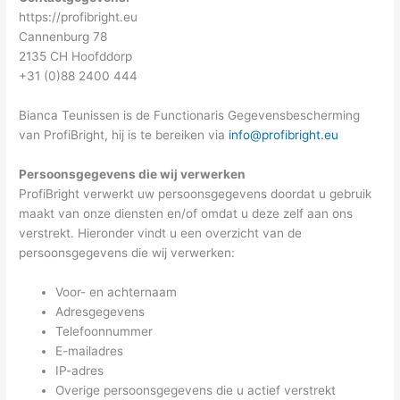
https://profibright.eu
Cannenburg 78
2135 CH Hoofddorp
+31 (0)88 2400 444
Bianca Teunissen is de Functionaris Gegevensbescherming
van ProfiBright, hij is te bereiken via
info@profibright.eu
Persoonsgegevens die wij verwerken
ProfiBright verwerkt uw persoonsgegevens doordat u gebruik
maakt van onze diensten en/of omdat u deze zelf aan ons
verstrekt. Hieronder vindt u een overzicht van de
persoonsgegevens die wij verwerken:
Voor- en achternaam
Adresgegevens
Telefoonnummer
E-mailadres
IP-adres
Overige persoonsgegevens die u actief verstrekt