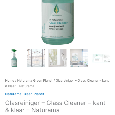
Home
/
Naturama Green Planet
/ Glasreiniger – Glass Cleaner – kant
& klaar – Naturama
Naturama Green Planet
Glasreiniger – Glass Cleaner – kant
& klaar – Naturama