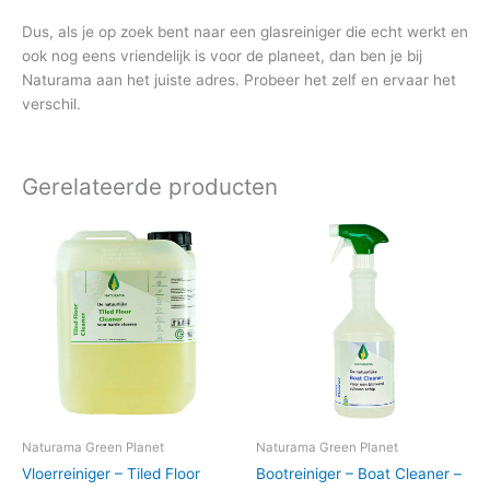
Dus, als je op zoek bent naar een glasreiniger die echt werkt en
ook nog eens vriendelijk is voor de planeet, dan ben je bij
Naturama aan het juiste adres. Probeer het zelf en ervaar het
verschil.
Gerelateerde producten
Naturama Green Planet
Naturama Green Planet
Vloerreiniger – Tiled Floor
Bootreiniger – Boat Cleaner –