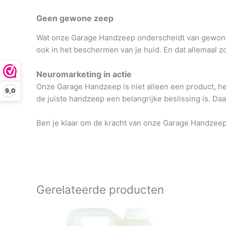
Geen gewone zeep
Wat onze Garage Handzeep onderscheidt van gewone zep
ook in het beschermen van je huid. En dat allemaal z
Neuromarketing in actie
Onze Garage Handzeep is niet alleen een product, het
9,0
de juiste handzeep een belangrijke beslissing is. D
Ben je klaar om de kracht van onze Garage Handzeep
Gerelateerde producten