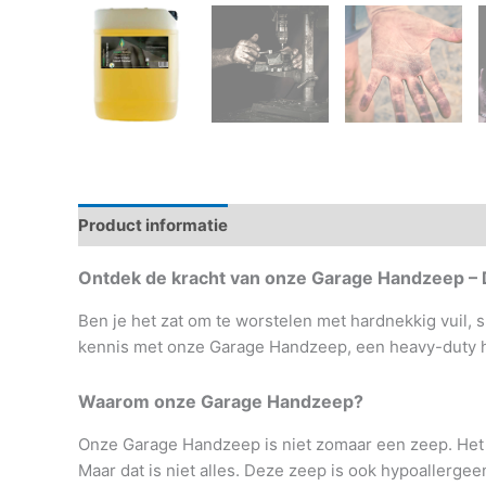
Product informatie
Eigenschappen
Gebruiksaa
Ontdek de kracht van onze Garage Handzeep – 
Ben je het zat om te worstelen met hardnekkig vuil,
kennis met onze Garage Handzeep, een heavy-duty h
Waarom onze Garage Handzeep?
Onze Garage Handzeep is niet zomaar een zeep. Het i
Maar dat is niet alles. Deze zeep is ook hypoallergee