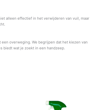
 alleen effectief in het verwijderen van vuil, maar
ht.
et een overweging. We begrijpen dat het kiezen van
s biedt wat je zoekt in een handzeep.