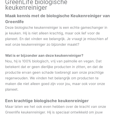
GreenLife biologische
keukenreiniger
Maak kennis met de biologische Keukenreiniger van
Greenlife
Deze biologische keukenreiniger is een echte gamechanger in
je keuken. Hij is niet alleen krachtig, maar ook lief voor de
planeet. En dat vinden we belangrijk. Je vraagt je misschien af
wat onze keukenreiniger zo bijzonder maakt?
Wat is er bijzonder aan deze keukenreiniger?
Nou, hij is 100% biologisch, vrij van palmolie en vegan. Dat
betekent dat er geen dierlijke producten in zitten, en dat de
productie ervan geen schade toebrengt aan onze prachtige
regenwouden. We vinden het belangrijk om producten te
maken die niet alleen goed zijn voor jou, maar ook voor onze
planeet.
Een krachtige biologische keukenreiniger
Maar laten we het ook even hebben over de kracht van onze
Greenlife keukenreiniger. Hij is speciaal ontwikkeld om jouw