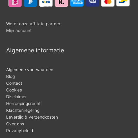
Wordt onze affiliate partner
Mijn account
Algemene informatie
Algemene voorwaarden
Blog
Contact
Cookies
Disclaimer
Herroepingsrecht
Klachtenregeling
Levertijd & verzendkosten
Over ons
Privacybeleid