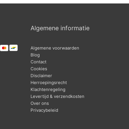
Algemene informatie
Algemene voorwaarden
Blog
Contact
Cookies
Disclaimer
Herroepingsrecht
Klachtenregeling
Levertijd & verzendkosten
Over ons
Privacybeleid