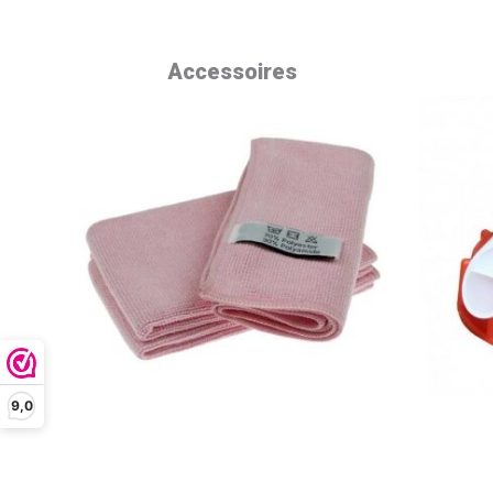
Accessoires
9,0