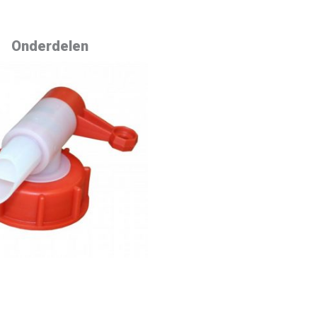
Onderdelen